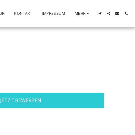
OR
KONTAKT
IMPRESSUM
MEHR
JETZT BEWERBEN