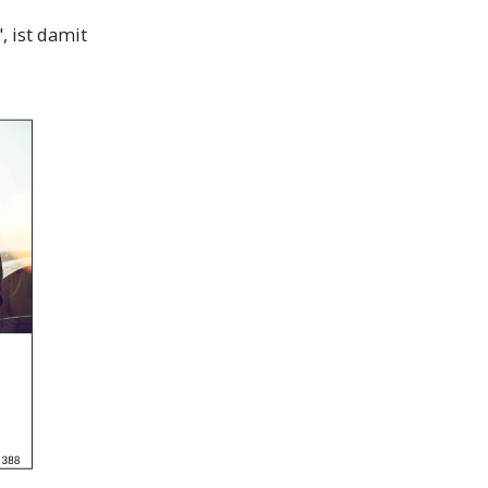
 ist damit