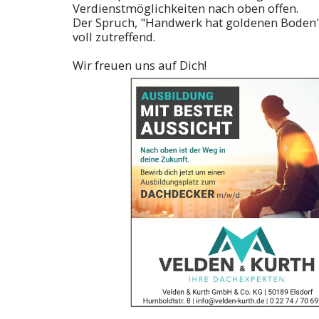
Verdienstmöglichkeiten nach oben offen.
Der Spruch, "Handwerk hat goldenen Boden",
voll zutreffend.
Wir freuen uns auf Dich!