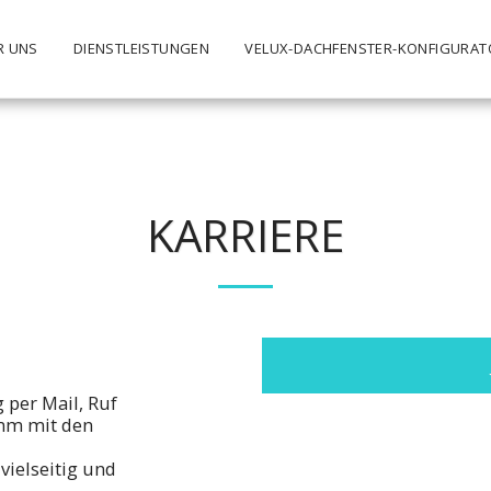
R UNS
DIENSTLEISTUNGEN
VELUX-DACHFENSTER-KONFIGURAT
KARRIERE
per Mail, Ruf
omm mit den
vielseitig und