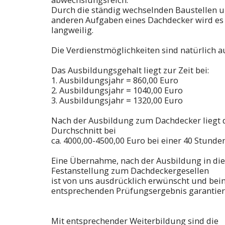
Durch die ständig wechselnden Baustellen
anderen Aufgaben eines Dachdecker wird es
langweilig.
Die Verdienstmöglichkeiten sind natürlich a
Das Ausbildungsgehalt liegt zur Zeit bei:
1. Ausbildungsjahr = 860,00 Euro
2. Ausbildungsjahr = 1040,00 Euro
3. Ausbildungsjahr = 1320,00 Euro
Nach der Ausbildung zum Dachdecker liegt 
Durchschnitt bei
ca. 4000,00-4500,00 Euro bei einer 40 Stunde
Eine Übernahme, nach der Ausbildung in die
Festanstellung zum Dachdeckergesellen
ist von uns ausdrücklich erwünscht und bei
entsprechenden Prüfungsergebnis garantier
Mit entsprechender Weiterbildung sind die